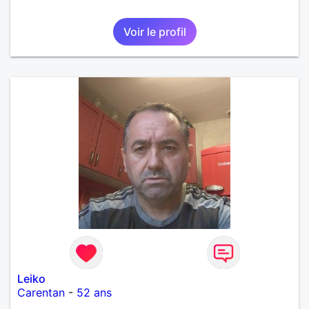
Voir le profil
Leiko
Carentan
-
52 ans