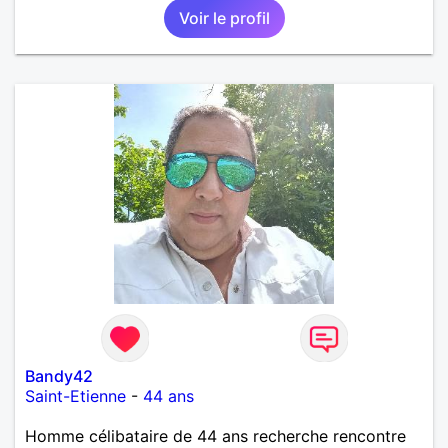
Voir le profil
Bandy42
Saint-Etienne
-
44 ans
Homme célibataire de 44 ans recherche rencontre