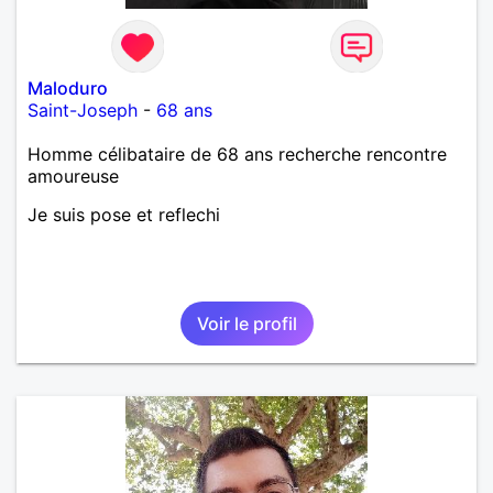
Maloduro
Saint-Joseph
-
68 ans
Homme célibataire de 68 ans recherche rencontre
amoureuse
Je suis pose et reflechi
Voir le profil