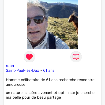
roan
Saint-Paul-lès-Dax
-
61 ans
Homme célibataire de 61 ans recherche rencontre
amoureuse
un naturel sincère avenant et optimiste je cherche
ma belle pour de beau partage