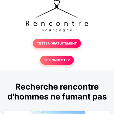
TESTER GRATUITEMENT
SE CONNECTER
Recherche rencontre
d'hommes ne fumant pas