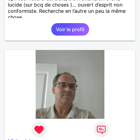
lucide (sur bcq de choses )… ouvert d’esprit non
conformiste. Recherche en l’autre un peu la même
chose…
Voir le profil