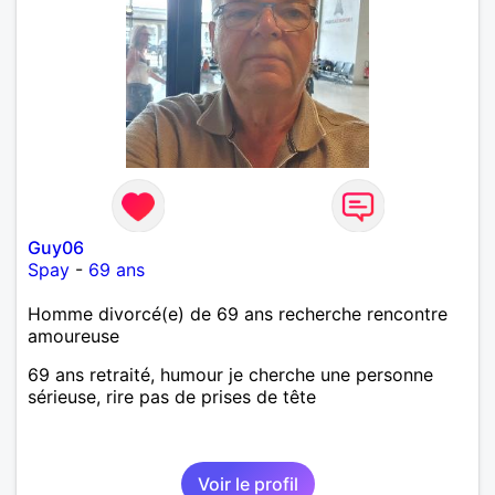
Guy06
Spay
-
69 ans
Homme divorcé(e) de 69 ans recherche rencontre
amoureuse
69 ans retraité, humour je cherche une personne
sérieuse, rire pas de prises de tête
Voir le profil