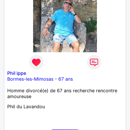
Phil ippe
Bormes-les-Mimosas
-
67 ans
Homme divorcé(e) de 67 ans recherche rencontre
amoureuse
Phil du Lavandou