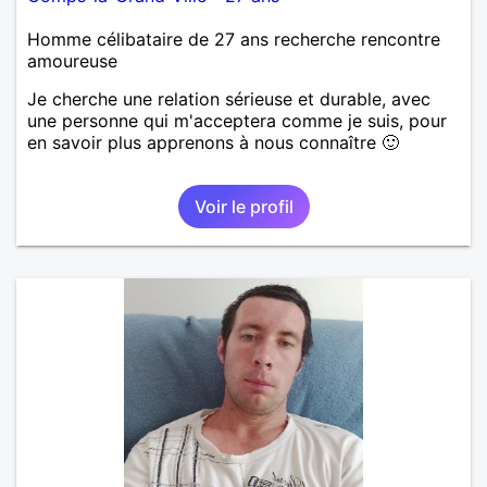
Homme célibataire de 27 ans recherche rencontre
amoureuse
Je cherche une relation sérieuse et durable, avec
une personne qui m'acceptera comme je suis, pour
en savoir plus apprenons à nous connaître 🙂
Voir le profil