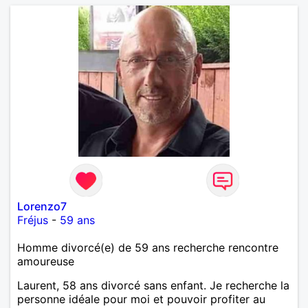
Lorenzo7
Fréjus
-
59 ans
Homme divorcé(e) de 59 ans recherche rencontre
amoureuse
Laurent, 58 ans divorcé sans enfant. Je recherche la
personne idéale pour moi et pouvoir profiter au