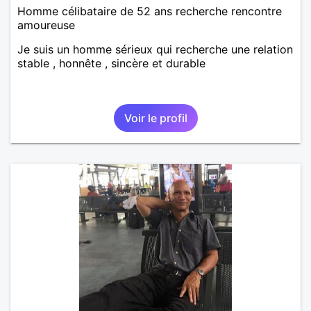
Homme célibataire de 52 ans recherche rencontre
amoureuse
Je suis un homme sérieux qui recherche une relation
stable , honnête , sincère et durable
Voir le profil