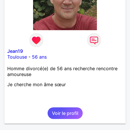
Jean19
Toulouse
-
56 ans
Homme divorcé(e) de 56 ans recherche rencontre
amoureuse
Je cherche mon âme sœur
Voir le profil