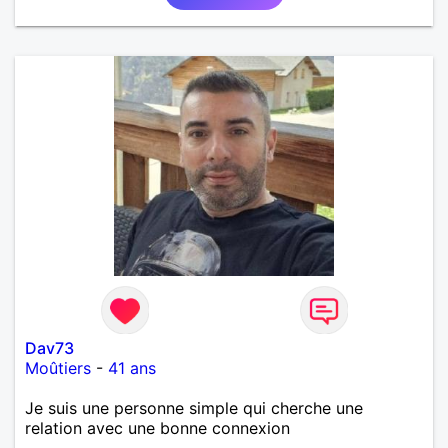
Dav73
Moûtiers
-
41 ans
Je suis une personne simple qui cherche une
relation avec une bonne connexion