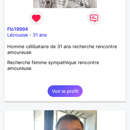
Flo19994
Lécousse
-
31 ans
Homme célibataire de 31 ans recherche rencontre
amoureuse
Recherche femme sympathique rencontre
amoureuse
Voir le profil