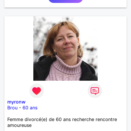
myronw
Brou
-
60 ans
Femme divorcé(e) de 60 ans recherche rencontre
amoureuse