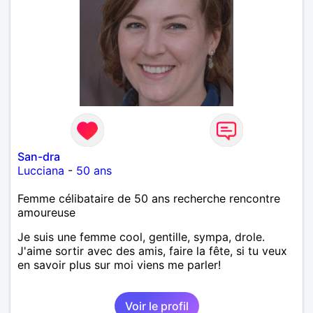
San-dra
Lucciana
-
50 ans
Femme célibataire de 50 ans recherche rencontre
amoureuse
Je suis une femme cool, gentille, sympa, drole.
J'aime sortir avec des amis, faire la fête, si tu veux
en savoir plus sur moi viens me parler!
Voir le profil