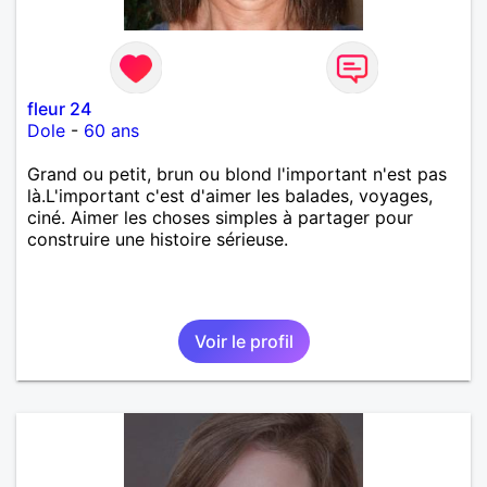
fleur 24
Dole
-
60 ans
Grand ou petit, brun ou blond l'important n'est pas
là.L'important c'est d'aimer les balades, voyages,
ciné. Aimer les choses simples à partager pour
construire une histoire sérieuse.
Voir le profil