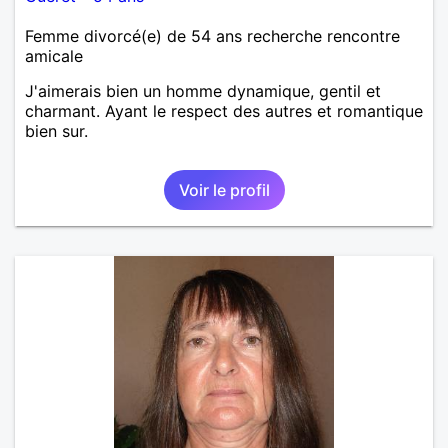
Femme divorcé(e) de 54 ans recherche rencontre
amicale
J'aimerais bien un homme dynamique, gentil et
charmant. Ayant le respect des autres et romantique
bien sur.
Voir le profil