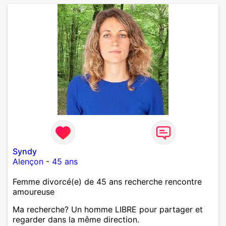
Syndy
Alençon
-
45 ans
Femme divorcé(e) de 45 ans recherche rencontre
amoureuse
Ma recherche? Un homme LIBRE pour partager et
regarder dans la même direction.