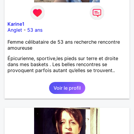
Karine1
Anglet
-
53 ans
Femme célibataire de 53 ans recherche rencontre
amoureuse
Épicurienne, sportive,les pieds sur terre et droite
dans mes baskets . Les belles rencontres se
provoquent parfois autant qu’elles se trouvent..
Voir le profil