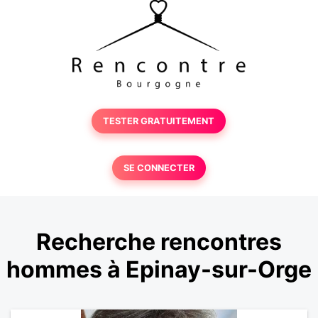
TESTER GRATUITEMENT
SE CONNECTER
Recherche rencontres
hommes à Epinay-sur-Orge