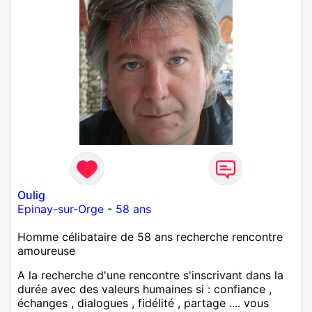
Oulig
Epinay-sur-Orge
-
58 ans
Homme célibataire de 58 ans recherche rencontre
amoureuse
A la recherche d'une rencontre s'inscrivant dans la
durée avec des valeurs humaines si : confiance ,
échanges , dialogues , fidélité , partage .... vous