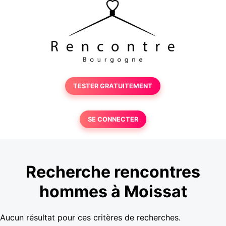
TESTER GRATUITEMENT
SE CONNECTER
Recherche rencontres
hommes à Moissat
Aucun résultat pour ces critères de recherches.