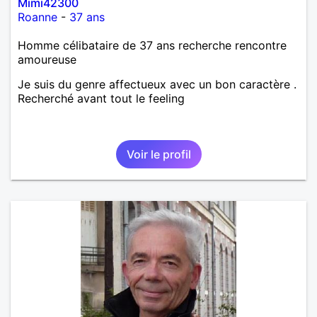
Mimi42300
Roanne
-
37 ans
Homme célibataire de 37 ans recherche rencontre
amoureuse
Je suis du genre affectueux avec un bon caractère .
Recherché avant tout le feeling
Voir le profil