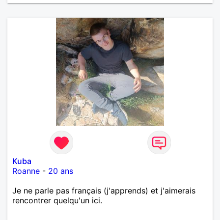
Kuba
Roanne
-
20 ans
Je ne parle pas français (j'apprends) et j'aimerais
rencontrer quelqu'un ici.