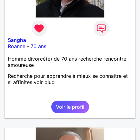
Sangha
Roanne
-
70 ans
Homme divorcé(e) de 70 ans recherche rencontre
amoureuse
Recherche pour apprendre à mieux se connaître et
si affinites voir plud
Voir le profil