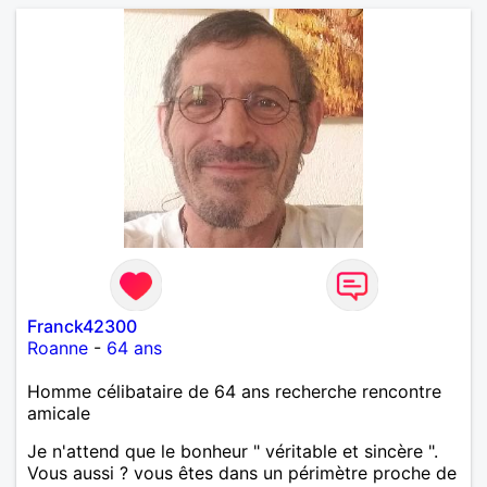
Franck42300
Roanne
-
64 ans
Homme célibataire de 64 ans recherche rencontre
amicale
Je n'attend que le bonheur " véritable et sincère ".
Vous aussi ? vous êtes dans un périmètre proche de