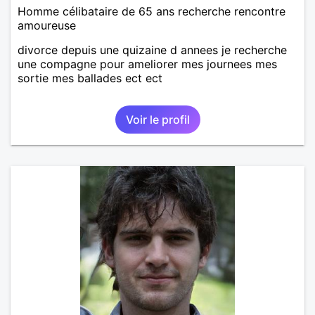
Homme célibataire de 65 ans recherche rencontre
amoureuse
divorce depuis une quizaine d annees je recherche
une compagne pour ameliorer mes journees mes
sortie mes ballades ect ect
Voir le profil