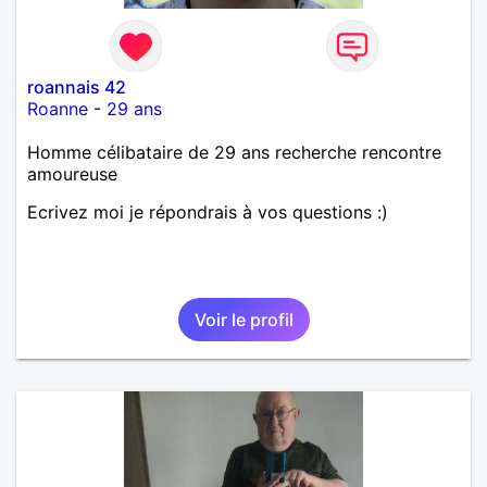
roannais 42
Roanne
-
29 ans
Homme célibataire de 29 ans recherche rencontre
amoureuse
Ecrivez moi je répondrais à vos questions :)
Voir le profil