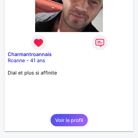
Charmantroannais
Roanne
-
41 ans
Dial et plus si affinite
Voir le profil