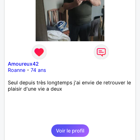
Amoureux42
Roanne
-
74 ans
Seul depuis très longtemps j'ai envie de retrouver le
plaisir d'une vie a deux
Voir le profil