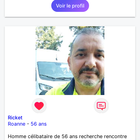
Voir le profil
Ricket
Roanne
-
56 ans
Homme célibataire de 56 ans recherche rencontre