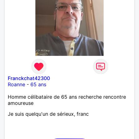
Franckchat42300
Roanne
-
65 ans
Homme célibataire de 65 ans recherche rencontre
amoureuse
Je suis quelqu'un de sérieux, franc