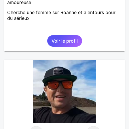
amoureuse
Cherche une femme sur Roanne et alentours pour
du sérieux
Voir le profil