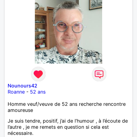
Nounours42
Roanne
-
52 ans
Homme veuf/veuve de 52 ans recherche rencontre
amoureuse
Je suis tendre, positif, j’ai de l’humour , à l’écoute de
l’autre , je me remets en question si cela est
nécessaire.