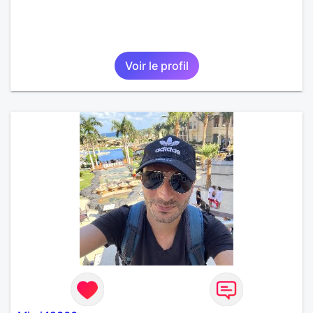
Voir le profil