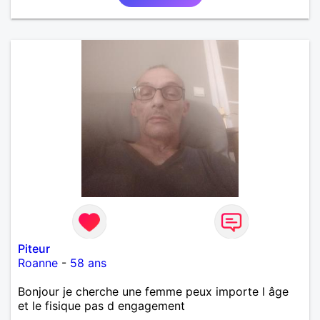
Piteur
Roanne
-
58 ans
Bonjour je cherche une femme peux importe l âge
et le fisique pas d engagement