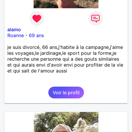
alamo
Roanne
-
69 ans
je suis divorcé, 66 ans,j'habite à la campagne,j'aime
les voyages,le jardinage,le sport pour la forme,je
recherche une personne qui a des gouts similaires
et qui aurais envi d'avoir envi pour profiter de la vie
et qui sait de l'amour aussi
Voir le profil