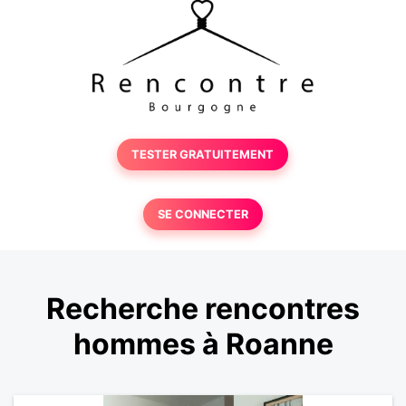
TESTER GRATUITEMENT
SE CONNECTER
Recherche rencontres
hommes à Roanne