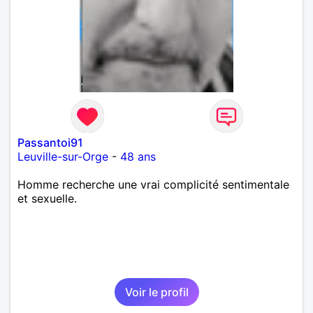
Passantoi91
Leuville-sur-Orge
-
48 ans
Homme recherche une vrai complicité sentimentale
et sexuelle.
Voir le profil