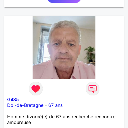
Gil35
Dol-de-Bretagne
-
67 ans
Homme divorcé(e) de 67 ans recherche rencontre
amoureuse