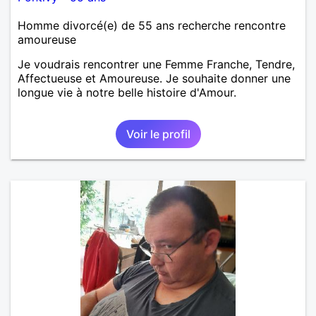
Homme divorcé(e) de 55 ans recherche rencontre
amoureuse
Je voudrais rencontrer une Femme Franche, Tendre,
Affectueuse et Amoureuse. Je souhaite donner une
longue vie à notre belle histoire d'Amour.
Voir le profil