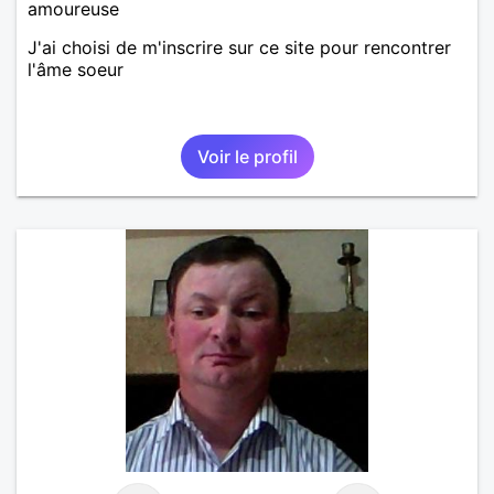
amoureuse
J'ai choisi de m'inscrire sur ce site pour rencontrer
l'âme soeur
Voir le profil