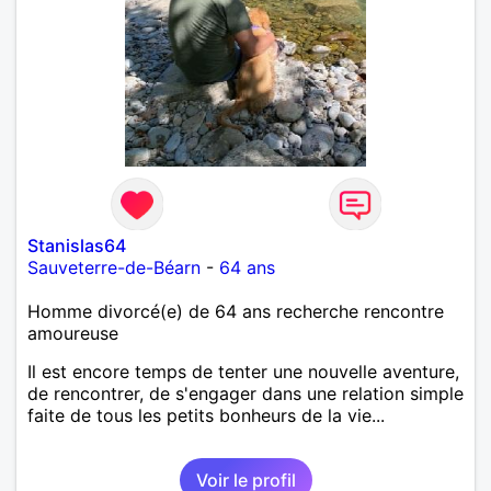
Stanislas64
Sauveterre-de-Béarn
-
64 ans
Homme divorcé(e) de 64 ans recherche rencontre
amoureuse
Il est encore temps de tenter une nouvelle aventure,
de rencontrer, de s'engager dans une relation simple
faite de tous les petits bonheurs de la vie...
Voir le profil