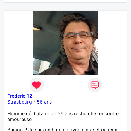
Frederic_12
Strasbourg
-
56 ans
Homme célibataire de 56 ans recherche rencontre
amoureuse
Bonjour ! Je suis un homme dynamique et curieux