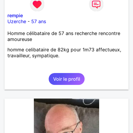
rempie
Uzerche
-
57 ans
Homme célibataire de 57 ans recherche rencontre
amoureuse
homme celibataire de 82kg pour 1m73 affectueux,
travailleur, sympatique.
Voir le profil