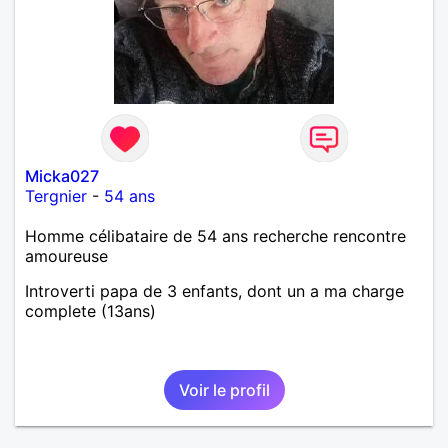
Micka027
Tergnier
-
54 ans
Homme célibataire de 54 ans recherche rencontre
amoureuse
Introverti papa de 3 enfants, dont un a ma charge
complete (13ans)
Voir le profil