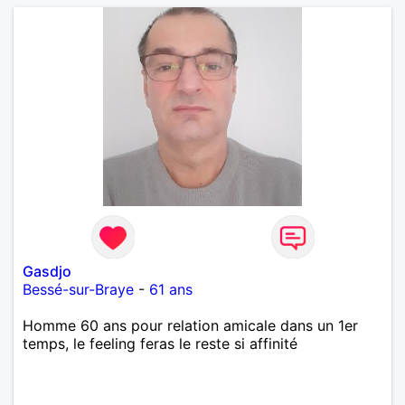
Gasdjo
Bessé-sur-Braye
-
61 ans
Homme 60 ans pour relation amicale dans un 1er
temps, le feeling feras le reste si affinité