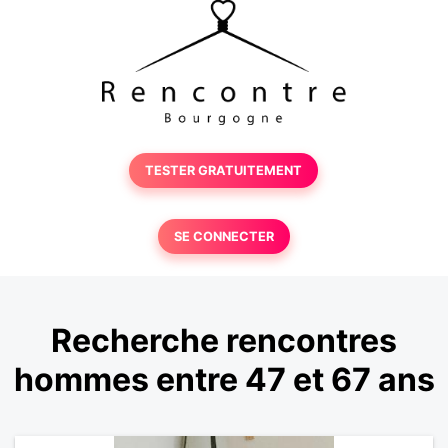
TESTER GRATUITEMENT
SE CONNECTER
Recherche rencontres
hommes entre 47 et 67 ans