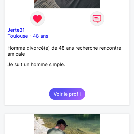
Jerte31
Toulouse
-
48 ans
Homme divorcé(e) de 48 ans recherche rencontre
amicale
Je suit un homme simple.
Voir le profil