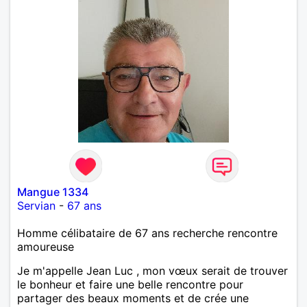
Mangue 1334
Servian
-
67 ans
Homme célibataire de 67 ans recherche rencontre
amoureuse
Je m'appelle Jean Luc , mon vœux serait de trouver
le bonheur et faire une belle rencontre pour
partager des beaux moments et de crée une