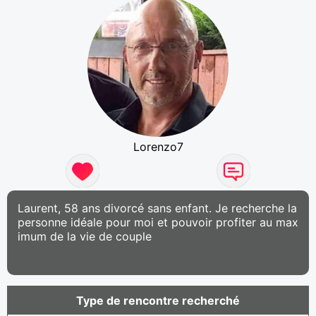
Lorenzo7
Laurent, 58 ans divorcé sans enfant. Je recherche la
personne idéale pour moi et pouvoir profiter au max
imum de la vie de couple
Type de rencontre recherché