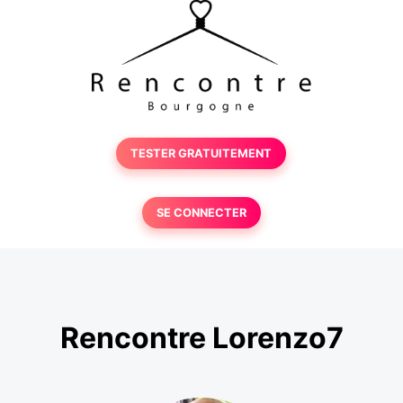
TESTER GRATUITEMENT
SE CONNECTER
Rencontre Lorenzo7