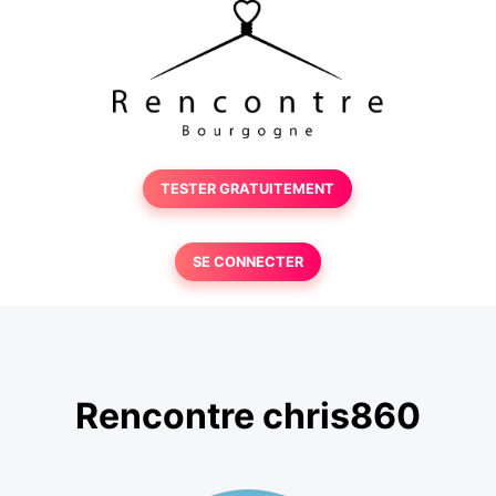
TESTER GRATUITEMENT
SE CONNECTER
Rencontre chris860