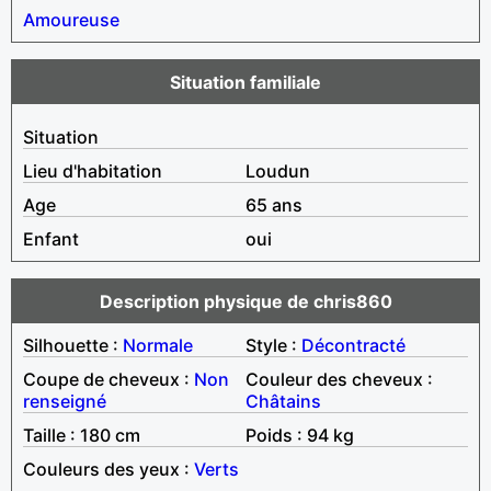
Amoureuse
Situation familiale
Situation
Lieu d'habitation
Loudun
Age
65 ans
Enfant
oui
Description physique de chris860
Silhouette :
Normale
Style :
Décontracté
Coupe de cheveux :
Non
Couleur des cheveux :
renseigné
Châtains
Taille : 180 cm
Poids : 94 kg
Couleurs des yeux :
Verts